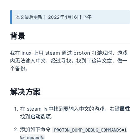
本文最后更新于 2022年4月16日 下午
背景
我在linux 上用 steam 通过 proton 打游戏时，游戏
内无法输入中文，经过寻找，找到了这篇文章，做一
个备份。
解决方案
在 steam 库中找到要输入中文的游戏，右键
属性
找到
启动选项
，
添加如下命令
PROTON_DUMP_DEBUG_COMMANDS=1
%command%